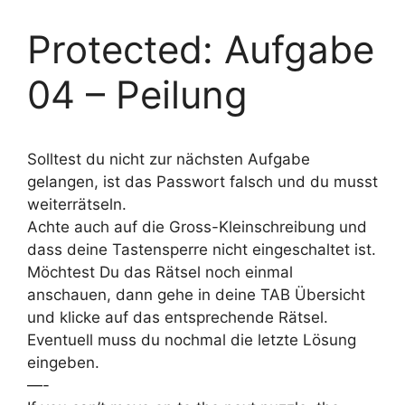
Protected: Aufgabe
04 – Peilung
Solltest du nicht zur nächsten Aufgabe
gelangen, ist das Passwort falsch und du musst
weiterrätseln.
Achte auch auf die Gross-Kleinschreibung und
dass deine Tastensperre nicht eingeschaltet ist.
Möchtest Du das Rätsel noch einmal
anschauen, dann gehe in deine TAB Übersicht
und klicke auf das entsprechende Rätsel.
Eventuell muss du nochmal die letzte Lösung
eingeben.
—-