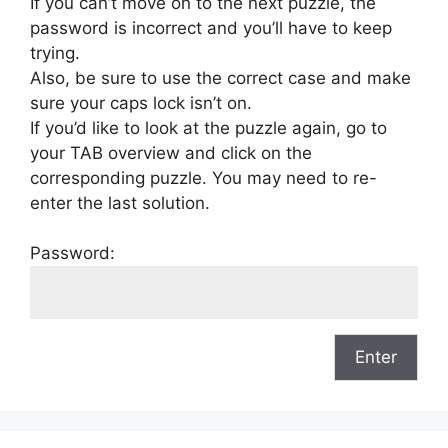
If you can’t move on to the next puzzle, the
password is incorrect and you’ll have to keep
trying.
Also, be sure to use the correct case and make
sure your caps lock isn’t on.
If you’d like to look at the puzzle again, go to
your TAB overview and click on the
corresponding puzzle. You may need to re-
enter the last solution.
Password: